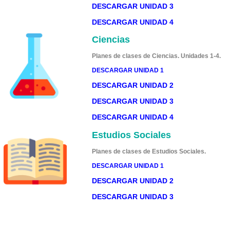
DESCARGAR UNIDAD 3
DESCARGAR UNIDAD 4
Ciencias
Planes de clases de Ciencias. Unidades 1-4.
DESCARGAR UNIDAD 1
DESCARGAR UNIDAD 2
DESCARGAR UNIDAD 3
DESCARGAR UNIDAD 4
Estudios Sociales
Planes de clases de Estudios Sociales.
DESCARGAR UNIDAD 1
DESCARGAR UNIDAD 2
DESCARGAR UNIDAD 3