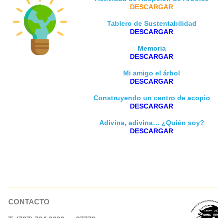
DESCARGAR
Tablero de Sustentabilidad
DESCARGAR
Memoria
DESCARGAR
Mi amigo el árbol
DESCARGAR
Construyendo un centro de acopio
DESCARGAR
Adivina, adivina… ¿Quién soy?
DESCARGAR
CONTACTO