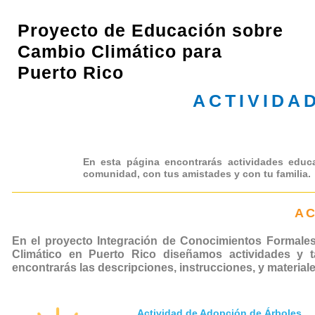
Proyecto de Educación sobre
Cambio Climático para
Puerto Rico
ACTIVIDA
En esta página encontrarás actividades educa
comunidad, con tus amistades y con tu familia.
AC
En el proyecto Integración de Conocimientos Formale
Climático en Puerto Rico diseñamos actividades y ta
encontrarás las descripciones, instrucciones, y material
Actividad de Adopción de Árboles